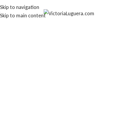
Skip to navigation
Skip to main content