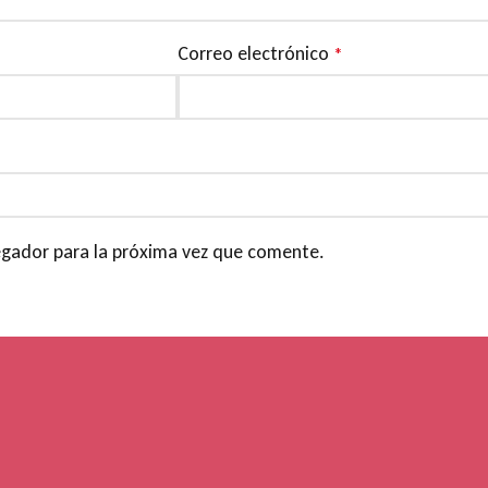
Correo electrónico
*
egador para la próxima vez que comente.