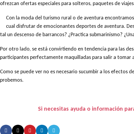
ofrezcan ofertas especiales para solteros, paquetes de viajes
Con la moda del turismo rural o de aventura encontramos 
cual disfrutar de emocionantes deportes de aventura. Des
tal un descenso de barrancos? ¿Practica submarinismo? ¿Una 
Por otro lado, se está convirtiendo en tendencia para las des
participantes perfectamente maquilladas para salir a tomar 
Como se puede ver no es necesario sucumbir a los efectos de
probemos.
Si necesitas ayuda o información par