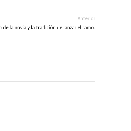
Anterior
 de la novia y la tradición de lanzar el ramo.