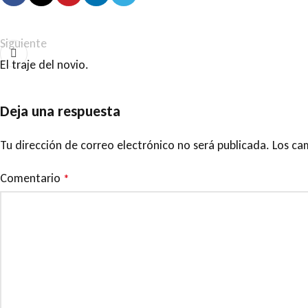
Siguiente
El traje del novio.
Deja una respuesta
Tu dirección de correo electrónico no será publicada.
Los ca
Comentario
*