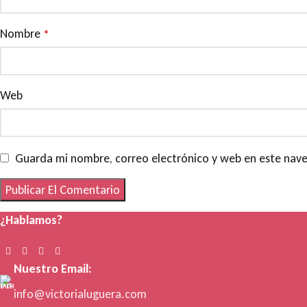
Nombre
*
Web
Guarda mi nombre, correo electrónico y web en este nav
¿Hablamos?
Nuestro Email:
info@victorialuguera.com