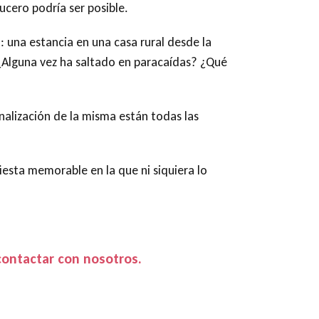
ucero podría ser posible.
 una estancia en una casa rural desde la
 ¿Alguna vez ha saltado en paracaídas? ¿Qué
inalización de la misma están todas las
esta memorable en la que ni siquiera lo
contactar con nosotros.